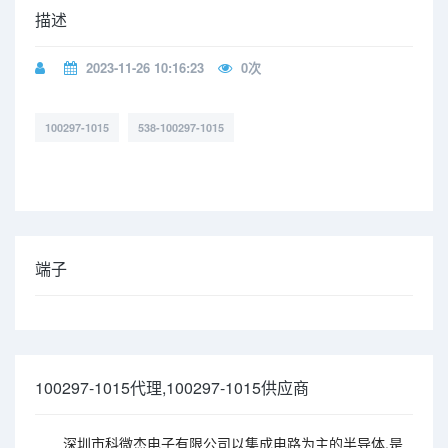
描述
2023-11-26 10:16:23
0
次
100297-1015
538-100297-1015
端子
100297-1015代理,100297-1015供应商
深圳市科微杰电子有限公司以集成电路为主的半导体,是