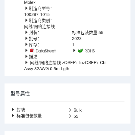
Molex
制造商型号：
100297-1015
制造商类别：
网线/网络连接线
封装：
标准包装数量:55
批号：
2023
库存：
1
描述
网线/网络连接线 zQSFP+ tozQSFP+ Cbl
Assy 32AWG 0.5m Lgth
型号属性
封装
Bulk
标准包装数量
55