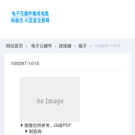
网站首页
电子元器件
连接器
端子
100297-1015
100297-1015
图像仅供参考，
查PDF
制造商：