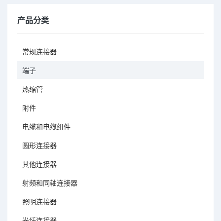
产品分类
常规连接器
端子
热缩管
附件
电缆和电缆组件
圆形连接器
其他连接器
射频和同轴连接器
照明连接器
光纤连接器