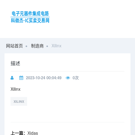
网站首页
制造商
Xilinx
描述
2023-10-24 00:04:49
0
次
Xilinx
XILINX
上一篇：
Xidas