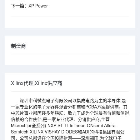
下一篇：
XP Power
制造商
Xilinx代理,Xilinx供应商
深圳市科微杰电子有限公司以集成电路为主的半导体,是
一家专业化的电子元器件混合分销商和PCBA方案提供商。其
中芯片事业部历经多年耕耘，致力于成为全球最有价值和值得
信赖的合作伙伴,是一家专业代理、分销供应商,主营
Microchip(全系列) NXP ST TI Infineon ONsemi Altera
Semtech XILINX VISHAY DIODES和ADI的科技集团有限公
司，公司总部设在全国IC辐射源——深圳福田,为全球电子